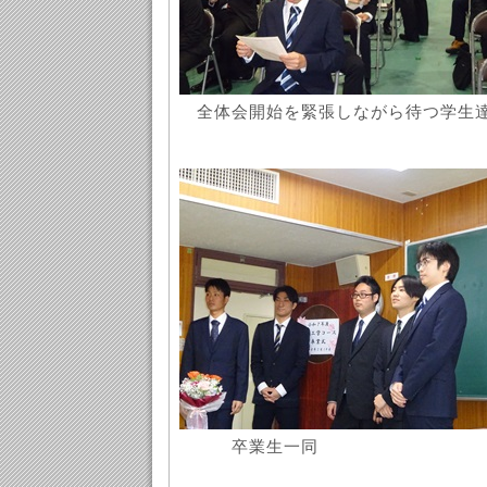
全体会開始を緊張しながら待つ学生
卒業生一同