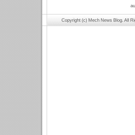
au
Copyright (c) Mech News Blog. All R