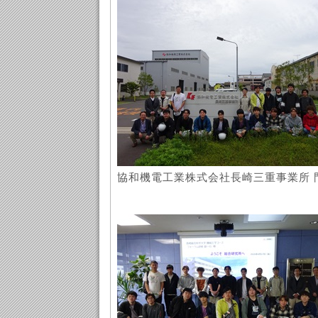
協和機電工業株式会社長崎三重事業所 