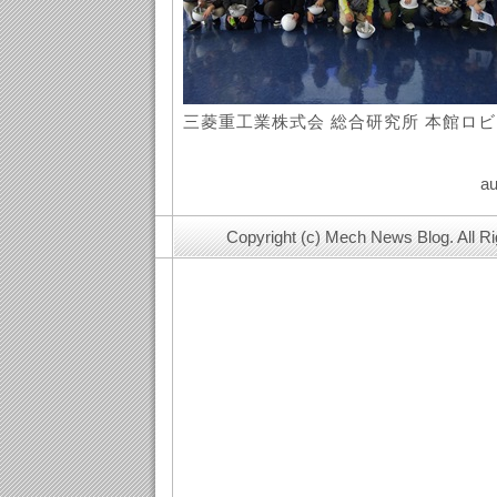
三菱重工業株式会 総合研究所 本館ロ
au
Copyright (c) Mech News Blog. All R