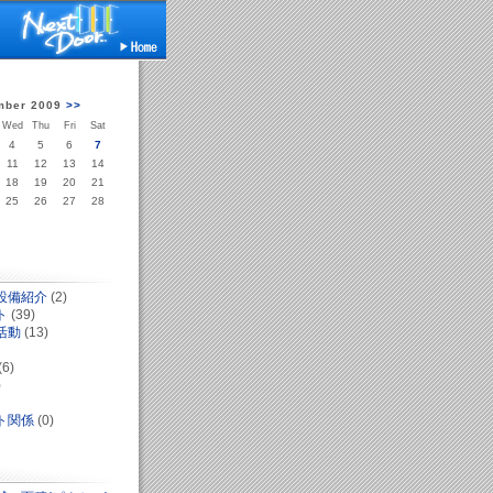
ber 2009
>>
Wed
Thu
Fri
Sat
4
5
6
7
11
12
13
14
18
19
20
21
25
26
27
28
設備紹介
(2)
ト
(39)
活動
(13)
(6)
)
ト関係
(0)