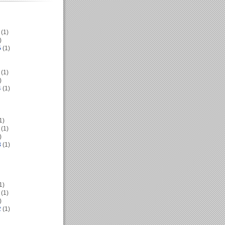
(1)
)
5
(1)
(1)
)
4
(1)
1)
(1)
)
3
(1)
1)
(1)
)
2
(1)