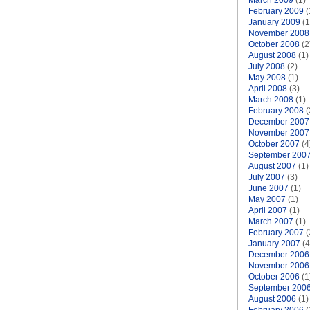
March 2009
(1)
February 2009
(
January 2009
(1
November 2008
October 2008
(2
August 2008
(1)
July 2008
(2)
May 2008
(1)
April 2008
(3)
March 2008
(1)
February 2008
(
December 2007
November 2007
October 2007
(4
September 200
August 2007
(1)
July 2007
(3)
June 2007
(1)
May 2007
(1)
April 2007
(1)
March 2007
(1)
February 2007
(
January 2007
(4
December 2006
November 2006
October 2006
(1
September 200
August 2006
(1)