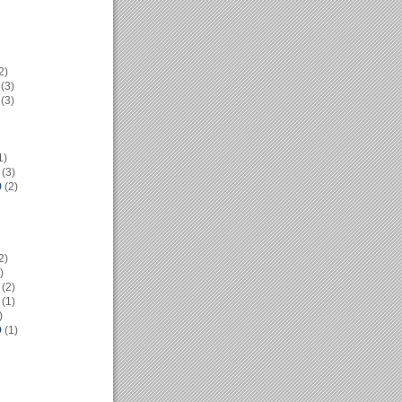
2)
(3)
(3)
1)
(3)
0
(2)
2)
)
(2)
(1)
)
9
(1)