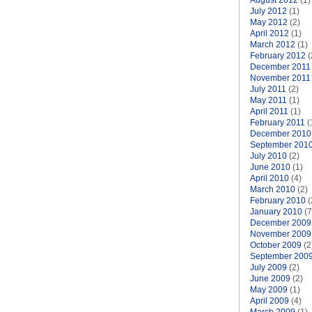
August 2012
(1)
July 2012
(1)
May 2012
(2)
April 2012
(1)
March 2012
(1)
February 2012
(
December 2011
November 2011
July 2011
(2)
May 2011
(1)
April 2011
(1)
February 2011
(
December 2010
September 201
July 2010
(2)
June 2010
(1)
April 2010
(4)
March 2010
(2)
February 2010
(
January 2010
(7
December 2009
November 2009
October 2009
(2
September 200
July 2009
(2)
June 2009
(2)
May 2009
(1)
April 2009
(4)