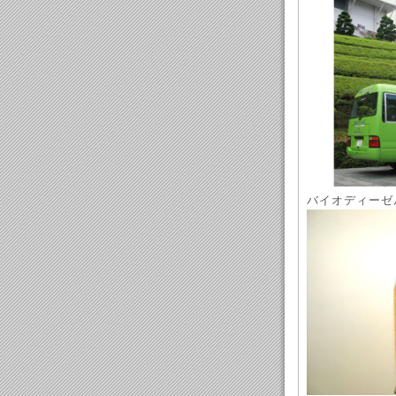
バイオディーゼル