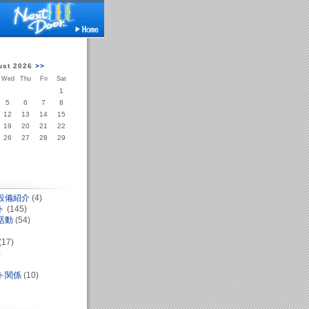
ust 2026
>>
Wed
Thu
Fri
Sat
1
5
6
7
8
12
13
14
15
19
20
21
22
26
27
28
29
設備紹介
(4)
ト
(145)
活動
(54)
(17)
)
ト関係
(10)