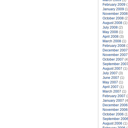
March 2009
(1)
February 2009
(
January 2009
(1
November 2008
October 2008
(2
August 2008
(1)
July 2008
(2)
May 2008
(1)
April 2008
(3)
March 2008
(1)
February 2008
(
December 2007
November 2007
October 2007
(4
September 200
August 2007
(1)
July 2007
(3)
June 2007
(1)
May 2007
(1)
April 2007
(1)
March 2007
(1)
February 2007
(
January 2007
(4
December 2006
November 2006
October 2006
(1
September 200
August 2006
(1)