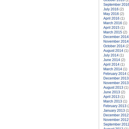
October 2016
(1
September 201
July 2016
(2)
May 2016
(2)
April 2016
(1)
March 2016
(1)
April 2015
(1)
March 2015
(2)
December 2014
November 2014
October 2014
(2
August 2014
(1)
July 2014
(1)
June 2014
(2)
April 2014
(1)
March 2014
(1)
February 2014
(
December 2013
November 2013
August 2013
(1)
June 2013
(2)
April 2013
(1)
March 2013
(1)
February 2013
(
January 2013
(1
December 2012
November 2012
September 201