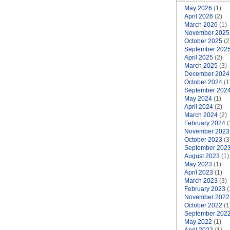
May 2026
(1)
April 2026
(2)
March 2026
(1)
November 2025
October 2025
(2
September 202
April 2025
(2)
March 2025
(3)
December 2024
October 2024
(1
September 202
May 2024
(1)
April 2024
(2)
March 2024
(2)
February 2024
(
November 2023
October 2023
(3
September 202
August 2023
(1)
May 2023
(1)
April 2023
(1)
March 2023
(3)
February 2023
(
November 2022
October 2022
(1
September 202
May 2022
(1)