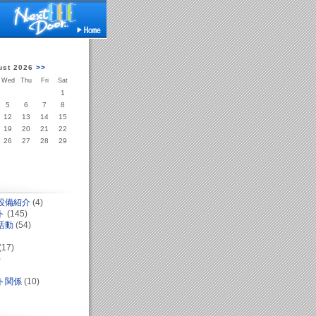
ust 2026
>>
Wed
Thu
Fri
Sat
1
5
6
7
8
12
13
14
15
19
20
21
22
26
27
28
29
設備紹介
(4)
ト
(145)
活動
(54)
(17)
)
ト関係
(10)