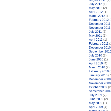
August 2012
(1)
July 2012
(1)
May 2012
(2)
April 2012
(1)
March 2012
(1)
February 2012
(
December 2011
November 2011
July 2011
(2)
May 2011
(1)
April 2011
(1)
February 2011
(
December 2010
September 201
July 2010
(2)
June 2010
(1)
April 2010
(4)
March 2010
(2)
February 2010
(
January 2010
(7
December 2009
November 2009
October 2009
(2
September 200
July 2009
(2)
June 2009
(2)
May 2009
(1)
April 2009
(4)