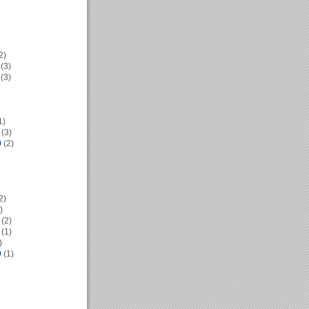
2)
(3)
(3)
1)
(3)
0
(2)
2)
)
(2)
(1)
)
9
(1)