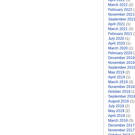
April 2022
(1)
March 2022
(2)
February 2022
(
November 2021
September 202
April 2021
(1)
March 2021
(3)
February 2021
(
July 2020
(1)
April 2020
(1)
March 2020
(1)
February 2020
(
December 2019
November 2019
September 201
May 2019
(2)
April 2019
(1)
March 2019
(3)
November 2018
October 2018
(1
September 201
August 2018
(1)
July 2018
(2)
May 2018
(2)
April 2018
(1)
March 2018
(3)
December 2017
November 2017