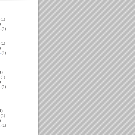
(1)
)
5
(1)
(1)
)
4
(1)
1)
(1)
)
3
(1)
1)
(1)
)
2
(1)