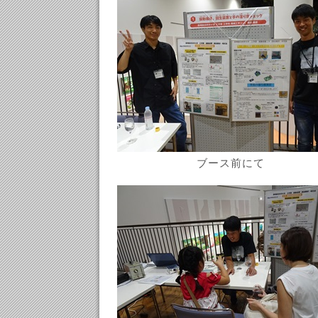
ブース前にて