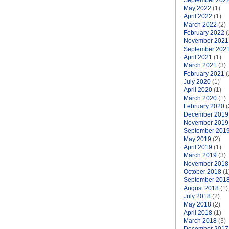
September 202
May 2022
(1)
April 2022
(1)
March 2022
(2)
February 2022
(
November 2021
September 202
April 2021
(1)
March 2021
(3)
February 2021
(
July 2020
(1)
April 2020
(1)
March 2020
(1)
February 2020
(
December 2019
November 2019
September 201
May 2019
(2)
April 2019
(1)
March 2019
(3)
November 2018
October 2018
(1
September 201
August 2018
(1)
July 2018
(2)
May 2018
(2)
April 2018
(1)
March 2018
(3)