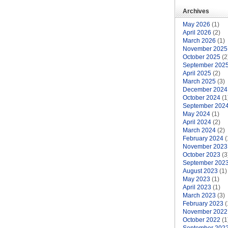
Archives
May 2026
(1)
April 2026
(2)
March 2026
(1)
November 2025
October 2025
(2
September 202
April 2025
(2)
March 2025
(3)
December 2024
October 2024
(1
September 202
May 2024
(1)
April 2024
(2)
March 2024
(2)
February 2024
(
November 2023
October 2023
(3
September 202
August 2023
(1)
May 2023
(1)
April 2023
(1)
March 2023
(3)
February 2023
(
November 2022
October 2022
(1