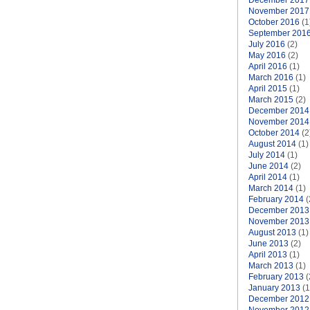
December 2017
November 2017
October 2016
(1
September 201
July 2016
(2)
May 2016
(2)
April 2016
(1)
March 2016
(1)
April 2015
(1)
March 2015
(2)
December 2014
November 2014
October 2014
(2
August 2014
(1)
July 2014
(1)
June 2014
(2)
April 2014
(1)
March 2014
(1)
February 2014
(
December 2013
November 2013
August 2013
(1)
June 2013
(2)
April 2013
(1)
March 2013
(1)
February 2013
(
January 2013
(1
December 2012