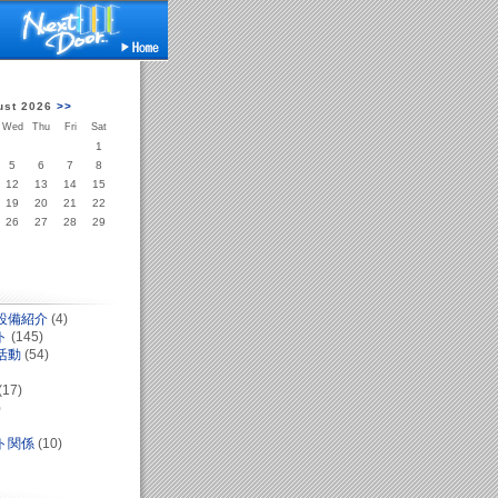
ust 2026
>>
Wed
Thu
Fri
Sat
1
5
6
7
8
12
13
14
15
19
20
21
22
26
27
28
29
設備紹介
(4)
ト
(145)
活動
(54)
(17)
)
ト関係
(10)