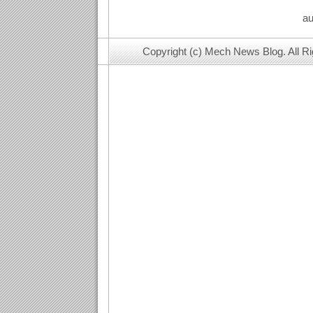
au
Copyright (c) Mech News Blog. All R