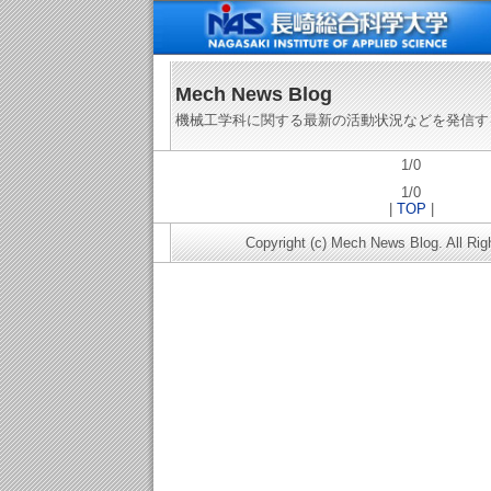
Mech News Blog
機械工学科に関する最新の活動状況などを発信す
1/0
1/0
|
TOP
|
Copyright (c) Mech News Blog. All Rig