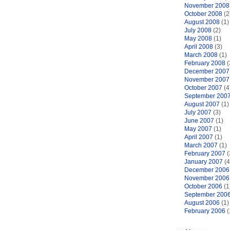
November 2008
October 2008
(2
August 2008
(1)
July 2008
(2)
May 2008
(1)
April 2008
(3)
March 2008
(1)
February 2008
(
December 2007
November 2007
October 2007
(4
September 200
August 2007
(1)
July 2007
(3)
June 2007
(1)
May 2007
(1)
April 2007
(1)
March 2007
(1)
February 2007
(
January 2007
(4
December 2006
November 2006
October 2006
(1
September 200
August 2006
(1)
February 2006
(