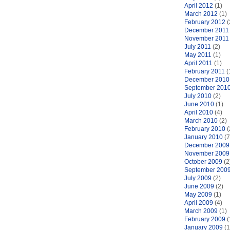
April 2012
(1)
March 2012
(1)
February 2012
(
December 2011
November 2011
July 2011
(2)
May 2011
(1)
April 2011
(1)
February 2011
(
December 2010
September 201
July 2010
(2)
June 2010
(1)
April 2010
(4)
March 2010
(2)
February 2010
(
January 2010
(7
December 2009
November 2009
October 2009
(2
September 200
July 2009
(2)
June 2009
(2)
May 2009
(1)
April 2009
(4)
March 2009
(1)
February 2009
(
January 2009
(1