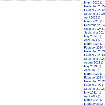
March 2026
(1)
November 2025
October 2025
(2
September 202
April 2025
(2)
March 2025
(3)
December 2024
October 2024
(1
September 202
May 2024
(1)
April 2024
(2)
March 2024
(2)
February 2024
(
November 2023
October 2023
(3
September 202
August 2023
(1)
May 2023
(1)
April 2023
(1)
March 2023
(3)
February 2023
(
November 2022
October 2022
(1
September 202
May 2022
(1)
April 2022
(1)
March 2022
(2)
February 2022
(