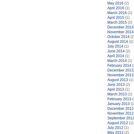
May 2016
(2)
April 2016
(1)
March 2016
(1)
April 2015
(1)
March 2015
(2)
December 2014
November 2014
October 2014
(2
August 2014
(1)
July 2014
(1)
June 2014
(2)
April 2014
(1)
March 2014
(1)
February 2014
(
December 2013
November 2013
August 2013
(1)
June 2013
(2)
April 2013
(1)
March 2013
(1)
February 2013
(
January 2013
(1
December 2012
November 2012
September 201
August 2012
(1)
July 2012
(1)
May 2012
(2)