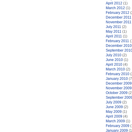
April 2012
(1)
March 2012
(1)
February 2012
(
December 2011
November 2011
July 2011
(2)
May 2011
(1)
April 2011
(1)
February 2011
(
December 2010
September 201
July 2010
(2)
June 2010
(1)
April 2010
(4)
March 2010
(2)
February 2010
(
January 2010
(7
December 2009
November 2009
October 2009
(2
September 200
July 2009
(2)
June 2009
(2)
May 2009
(1)
April 2009
(4)
March 2009
(1)
February 2009
(
January 2009
(1